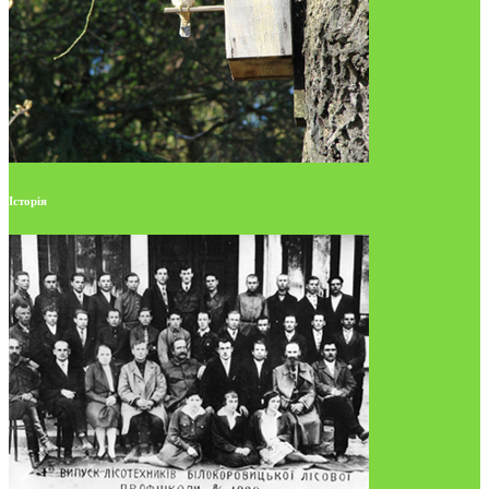
Історія