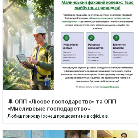
🌲 ОПП «Лісове господарство» та ОПП
«Мисливське господарство»
Любиш природу і хочеш працювати не в офісі, а в...