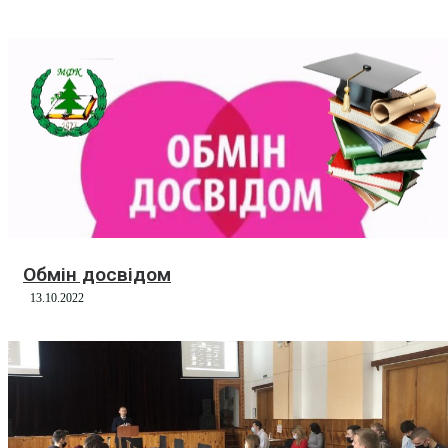
Обмін досвідом
13.10.2022