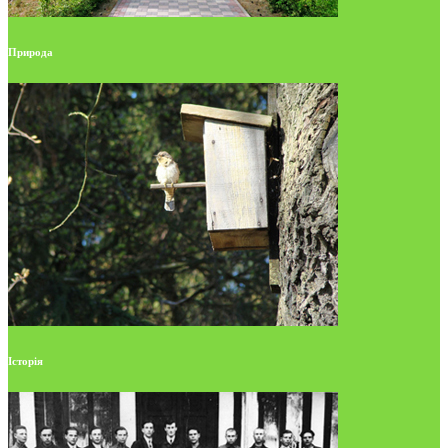
Природа
Історія