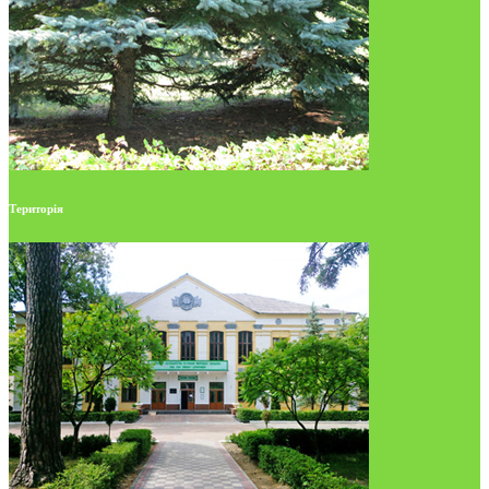
Територія