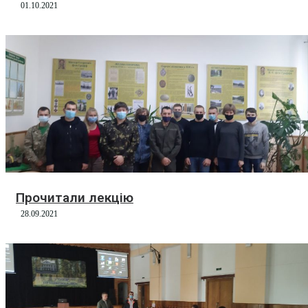
01.10.2021
Прочитали лекцію
28.09.2021