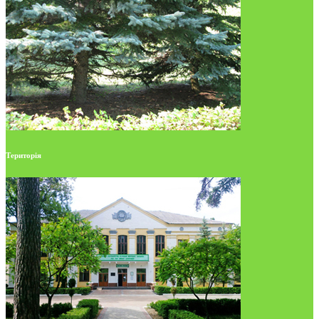
Територія