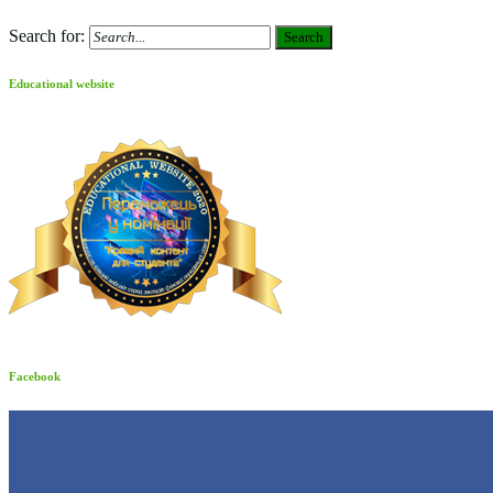
Search for:
Search
Educational website
Facebook