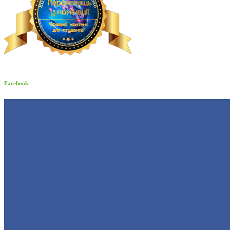
Facebook