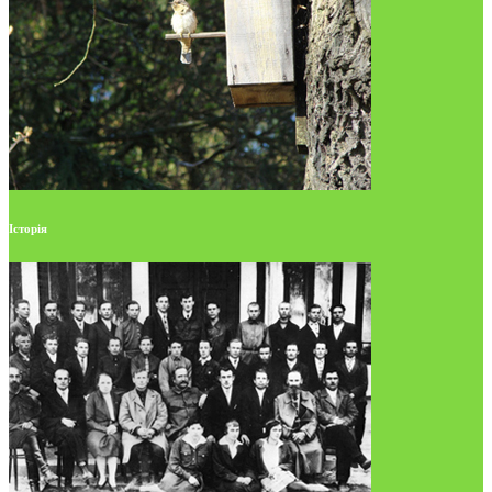
Історія