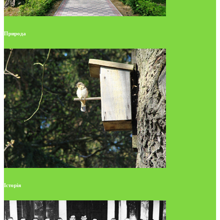
Природа
Історія