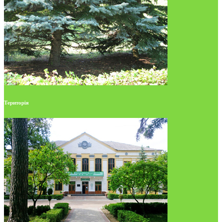
Територія