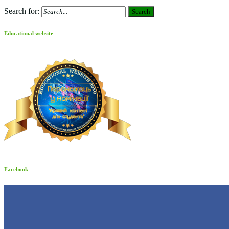
Search for:
Search
Educational website
Facebook