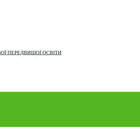
ОЇ ПЕРЕДВИЩОЇ ОСВІТИ