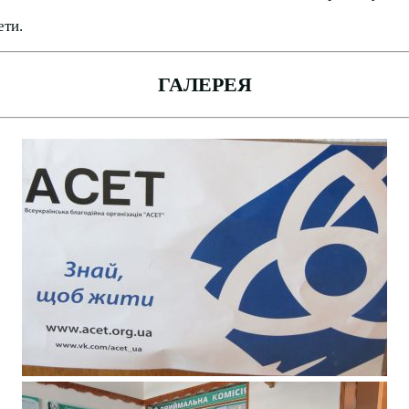
ети.
ГАЛЕРЕЯ