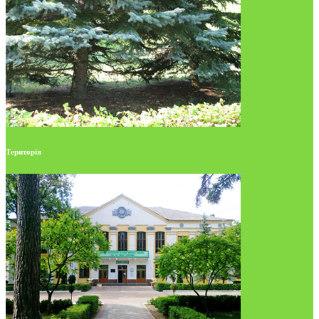
Територія