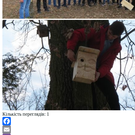
Кількість переглядів:
1
Facebook