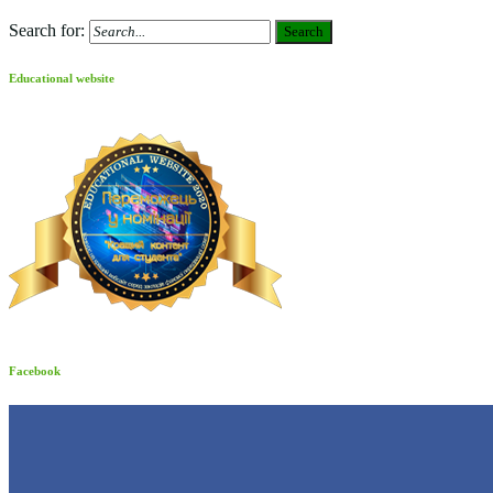
Search for:
Search
Educational website
Facebook