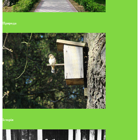
Природа
Історія