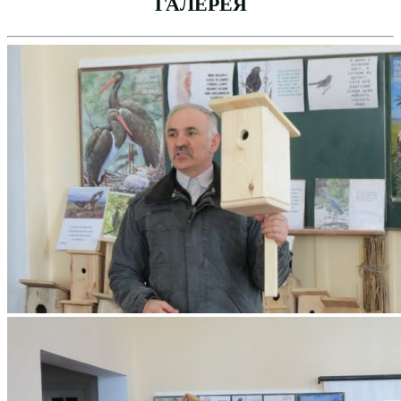
ГАЛЕРЕЯ