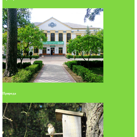
Природа