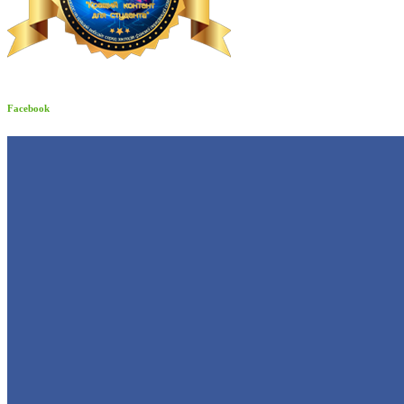
Facebook