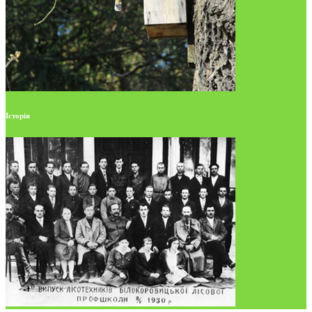
Історія