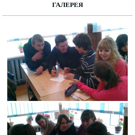
ГАЛЕРЕЯ