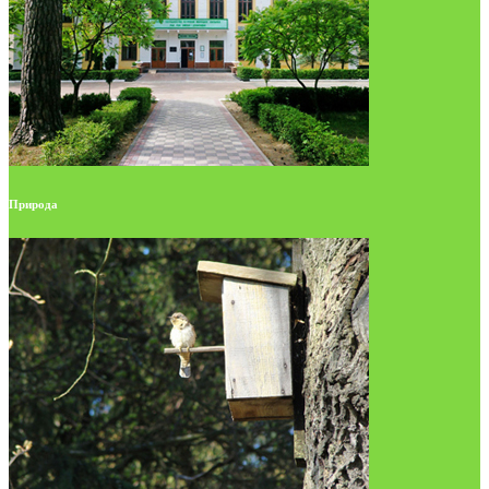
Природа