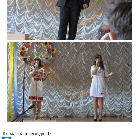
Кількість переглядів:
0