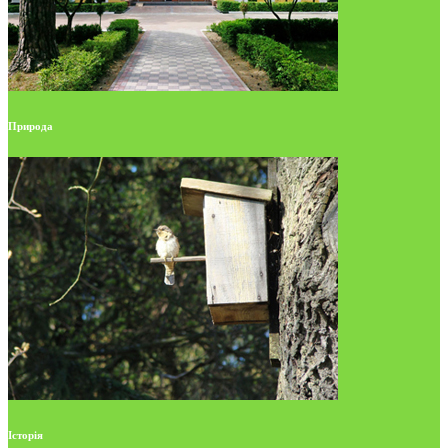
Природа
Історія