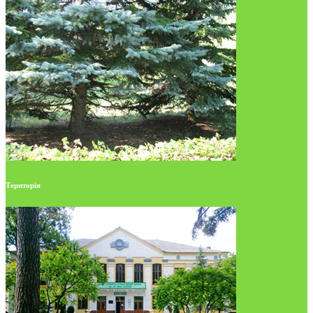
Територія