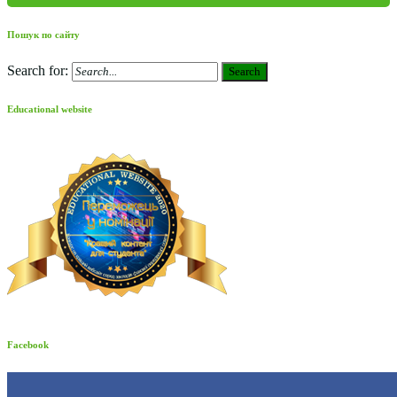
Пошук по сайту
Search for:
Search
Educational website
Facebook