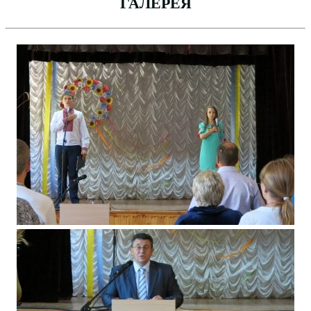
ГАЛЕРЕЯ