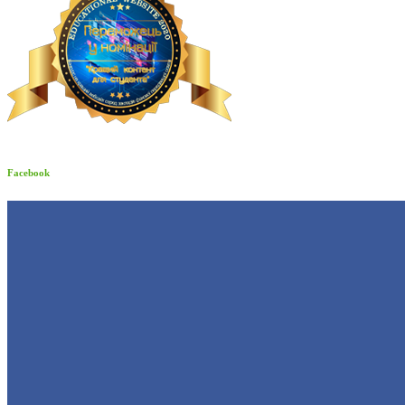
Facebook