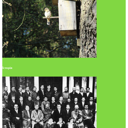
Історія