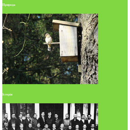
Природа
Історія