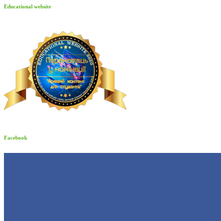
Educational website
Facebook