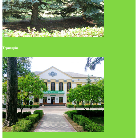
Територія