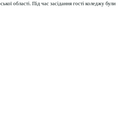
ької області. Під час засідання гості коледжу були