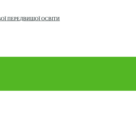
ОЇ ПЕРЕДВИЩОЇ ОСВІТИ