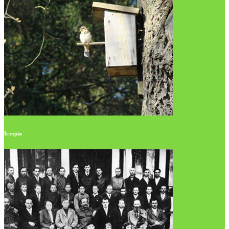
Історія