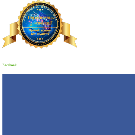
Facebook