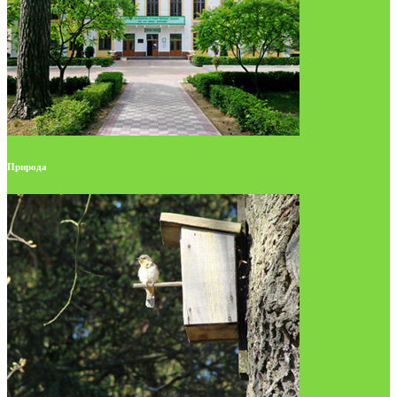
Природа