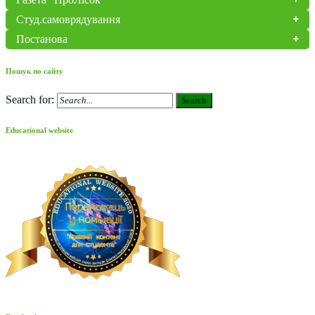
Студ.самоврядування
Постанова
Пошук по сайту
Search for:
Search
Educational website