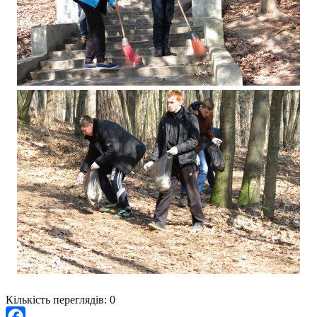
Кількість переглядів:
0