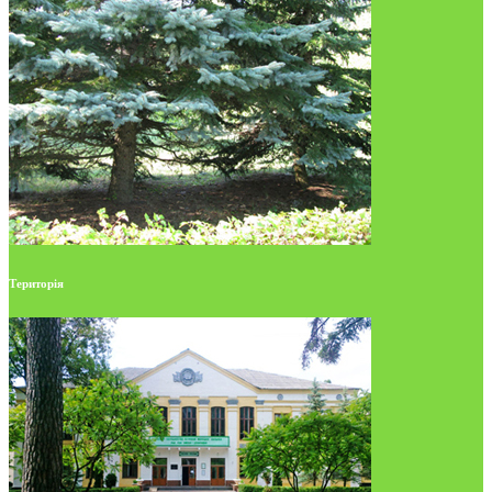
Територія