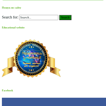
Пошук по сайту
Search for:
Search
Educational website
Facebook