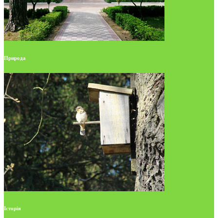
Природа
Історія