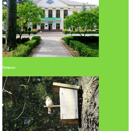
Природа