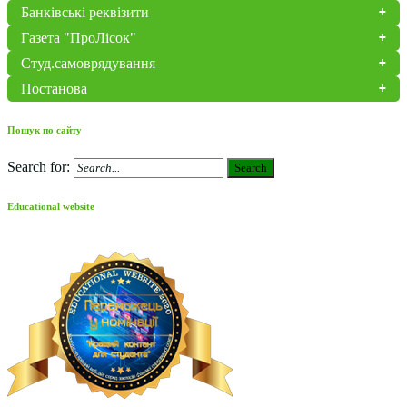
Банківські реквізити
Газета "ПроЛісок"
Студ.самоврядування
Постанова
Пошук по сайту
Search for:
Search
Educational website