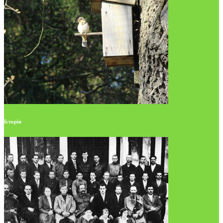
Історія