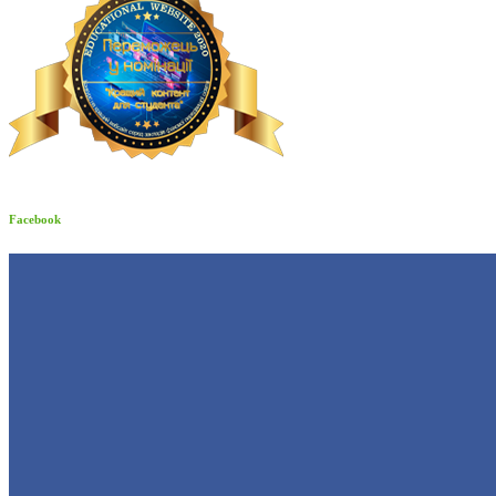
Facebook