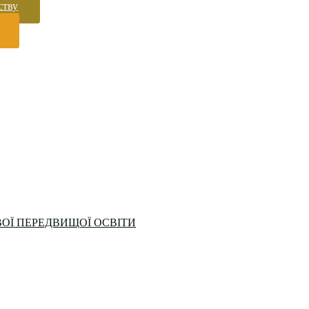
ству
ОЇ ПЕРЕДВИЩОЇ ОСВІТИ