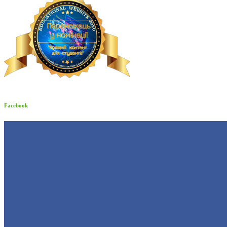
Facebook