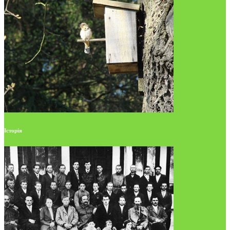
Історія