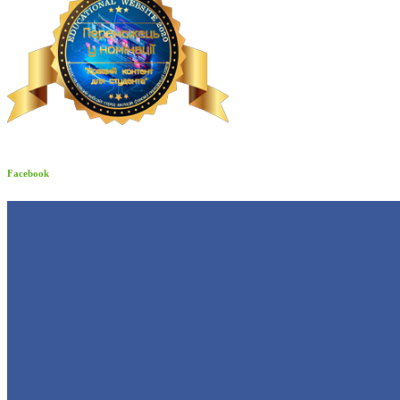
Facebook