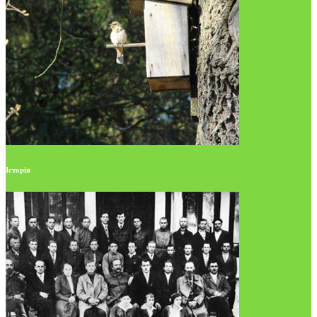
Історія