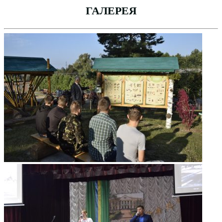
ГАЛЕРЕЯ