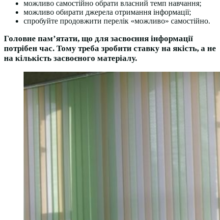
можливо самостійно обрати власний темп навчання;
можливо обирати джерела отримання інформації;
спробуйте продовжити перелік «можливо» самостійно.
Головне пам’ятати, що для засвоєння інформації
потрібен час. Тому треба зробити ставку на якість, а не
на кількість засвоєного матеріалу.