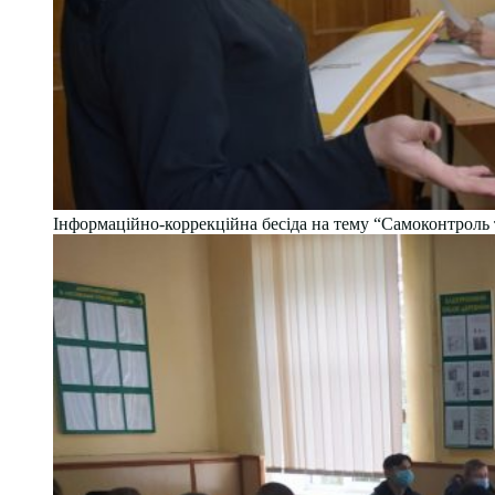
Інформаційно-коррекційна бесіда на тему “Самоконтроль 