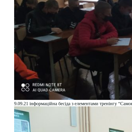
9.09.21 інформаційна бесіда з елементами тренінгу “Само