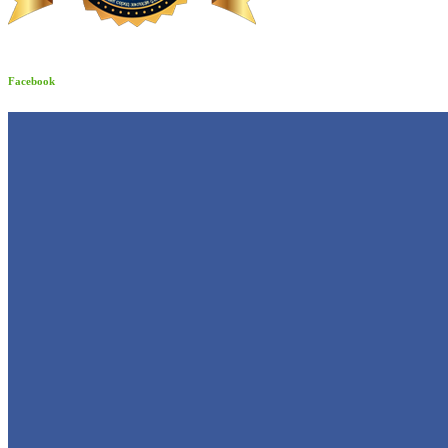
Facebook