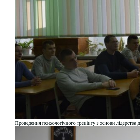
Проведення психологічного тренінгу з основи лідерства д