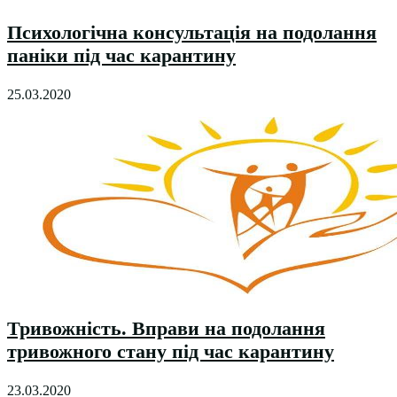
Психологічна консультація на подолання
паніки під час карантину
25.03.2020
Тривожність. Вправи на подолання
тривожного стану під час карантину
23.03.2020