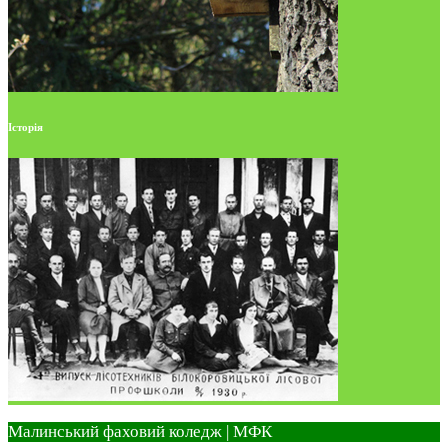
Історія