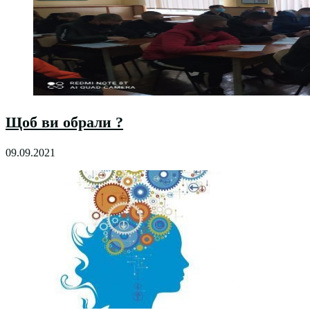
Щоб ви обрали ?
09.09.2021