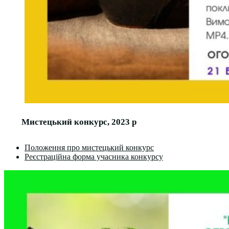
Мистецький конкурс, 2023 р
Положення про мистецький конкурс
Реєстраційна форма учасника конкурсу