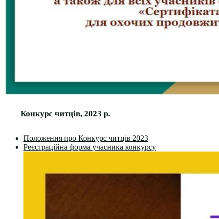
Конкурс читців, 2023 р.
Положення про Конкурс читців 2023
Реєстраційна форма учасника конкурсу