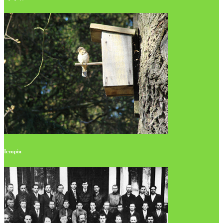
Історія