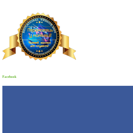
Facebook