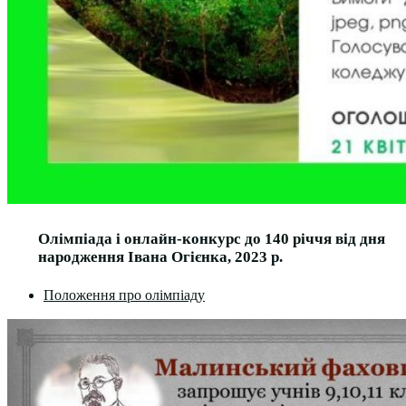
Олімпіада і онлайн-конкурс до 140 річчя від дня
народження Івана Огієнка, 2023 р.
Положення про олімпіаду