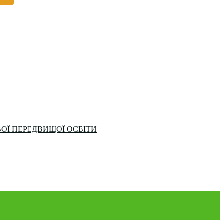
ОЇ ПЕРЕДВИЩОЇ ОСВІТИ