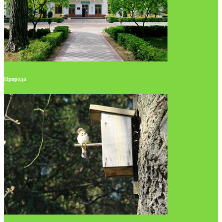
Природа