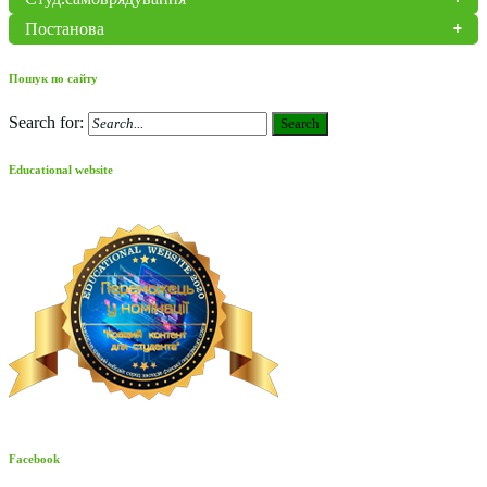
Постанова
Пошук по сайту
Search for:
Search
Educational website
Facebook