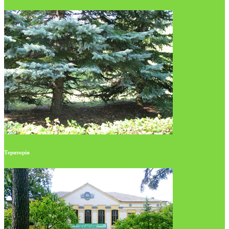
Територія