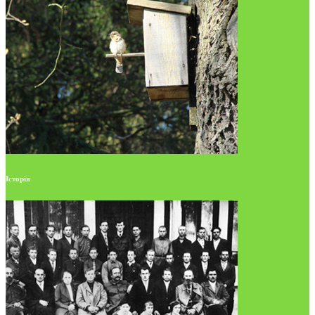
Історія