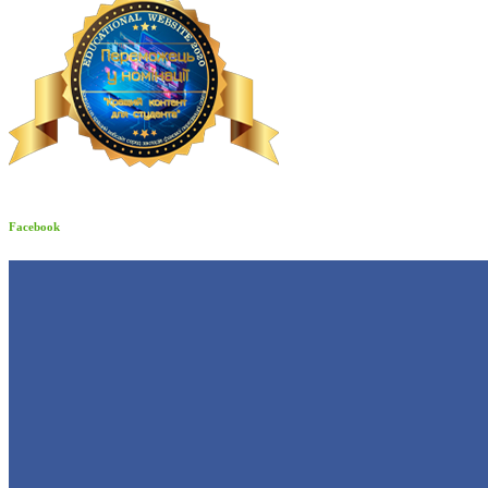
Facebook