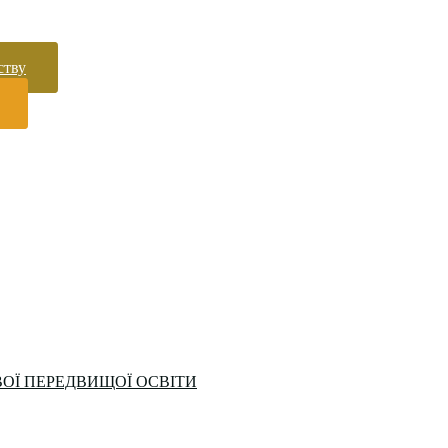
ству
ОЇ ПЕРЕДВИЩОЇ ОСВІТИ