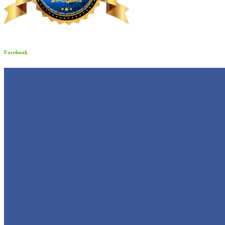
Facebook