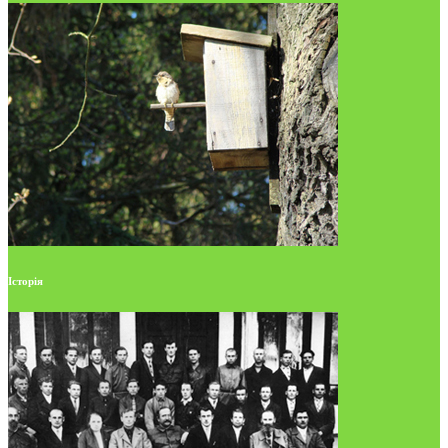
Історія