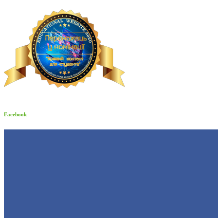
Facebook