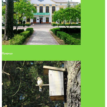
Природа