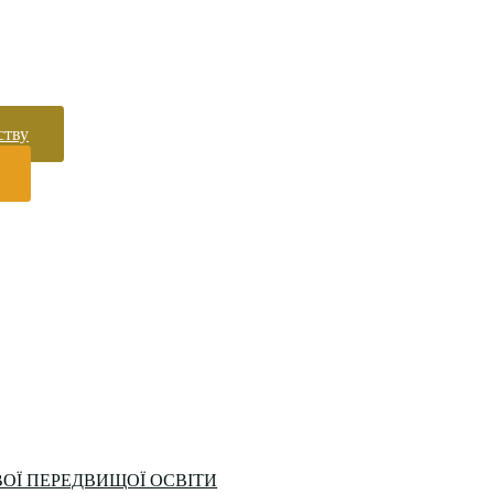
ству
ОЇ ПЕРЕДВИЩОЇ ОСВІТИ