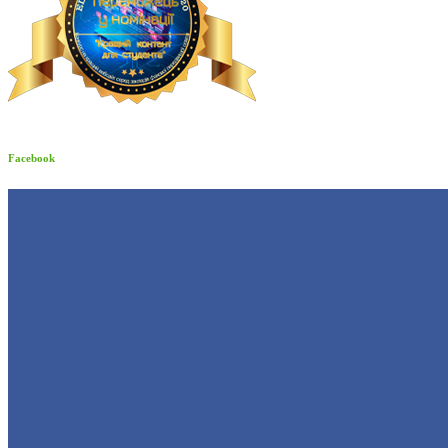
Facebook