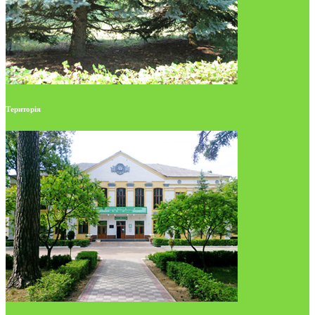
Територія