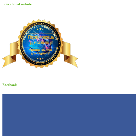
Educational website
Facebook