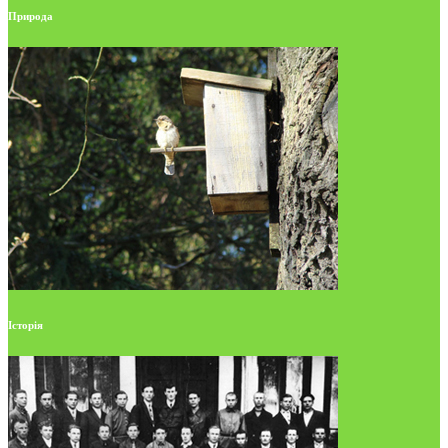
Природа
Історія