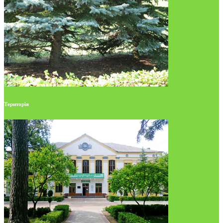
Територія