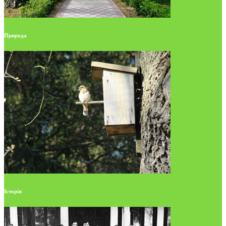
Природа
Історія