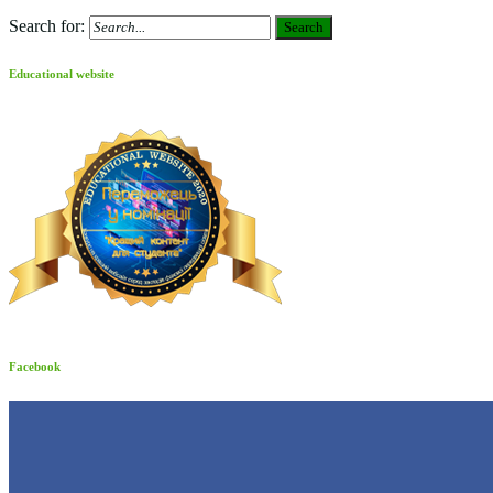
Search for:
Search
Educational website
Facebook