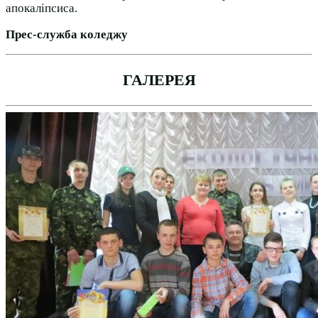
апокаліпсиса.
Прес-служба коледжу
ГАЛЕРЕЯ