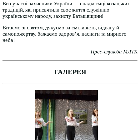
Ви сучасні захисники України — спадкоємці козацьких
традицій, які присвятили своє життя служінню
українському народу, захисту Батьківщини!
Вітаємо зі святом, дякуємо за сміливість, відвагу й
самопожертву, бажаємо здоров’я, наснаги та мирного
неба!
Прес-служба МЛТК
ГАЛЕРЕЯ