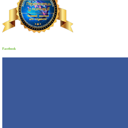
Facebook