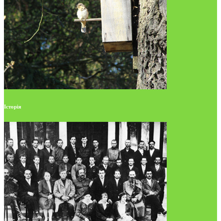
Історія