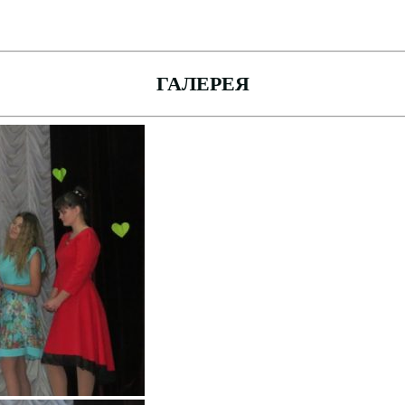
ГАЛЕРЕЯ