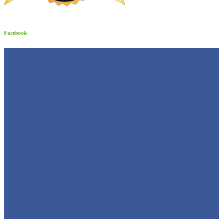
Facebook