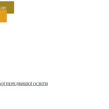
ству
ОЇ ПЕРЕДВИЩОЇ ОСВІТИ