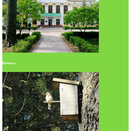
Природа