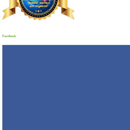
Facebook