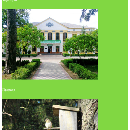
Природа