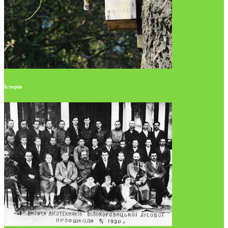
Історія