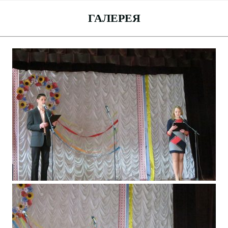
ГАЛЕРЕЯ