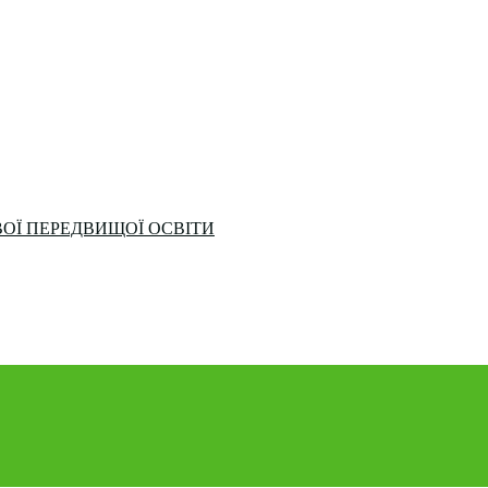
ОЇ ПЕРЕДВИЩОЇ ОСВІТИ