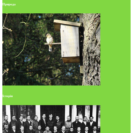
Природа
Історія