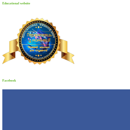
Educational website
Facebook