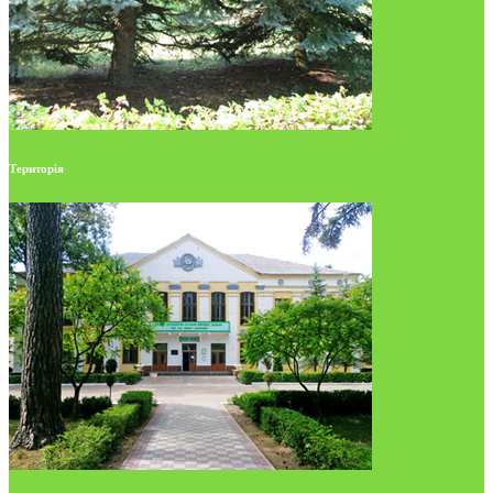
Територія