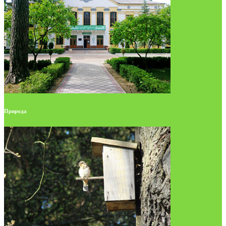
Природа