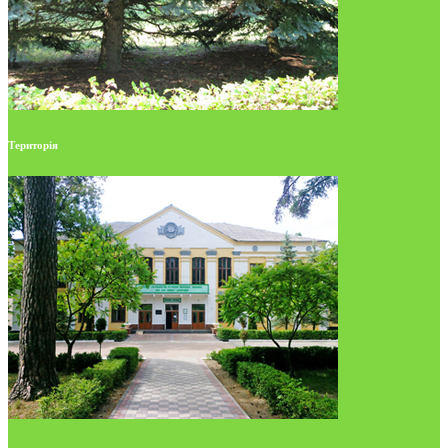
Територія