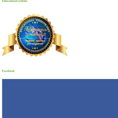
Educational website
Facebook