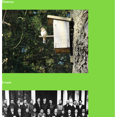
Природа
Історія