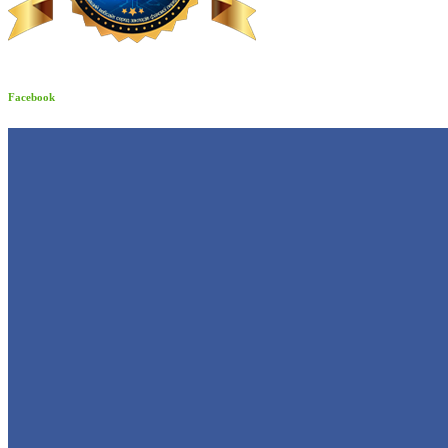
Facebook