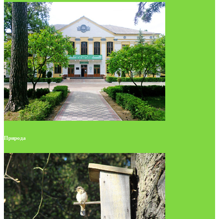
Природа