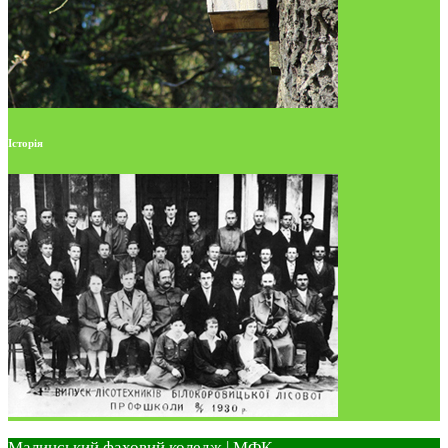
Історія