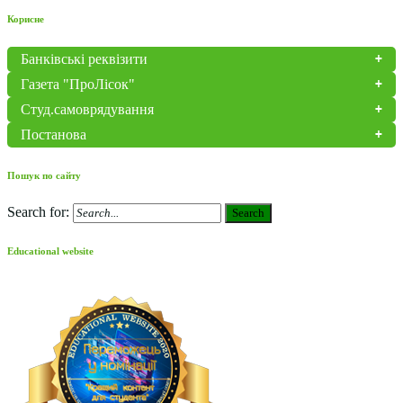
Корисне
Банківські реквізити
Газета "ПроЛісок"
Студ.самоврядування
Постанова
Пошук по сайту
Search for:
Search
Educational website