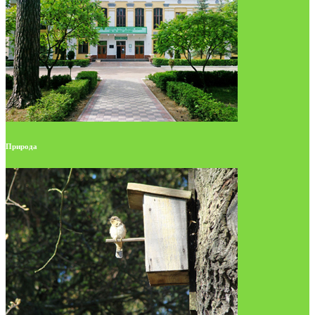
Природа