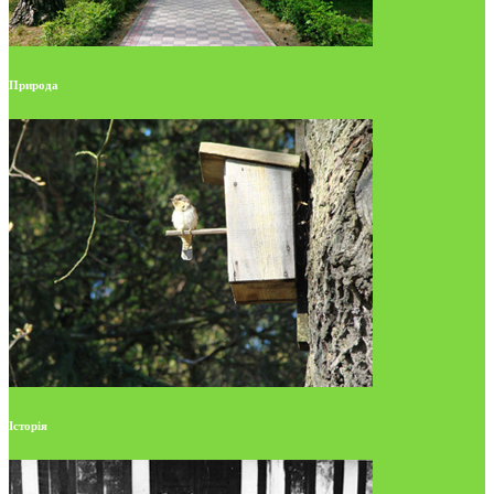
Природа
Історія