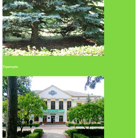
Територія