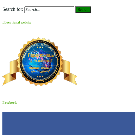
Search for:
Search
Educational website
Facebook