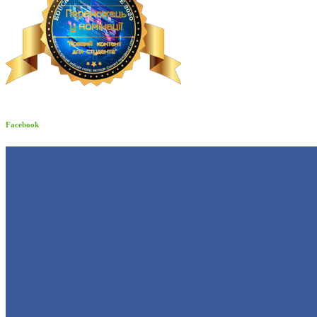
Facebook