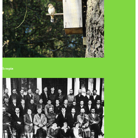
Історія