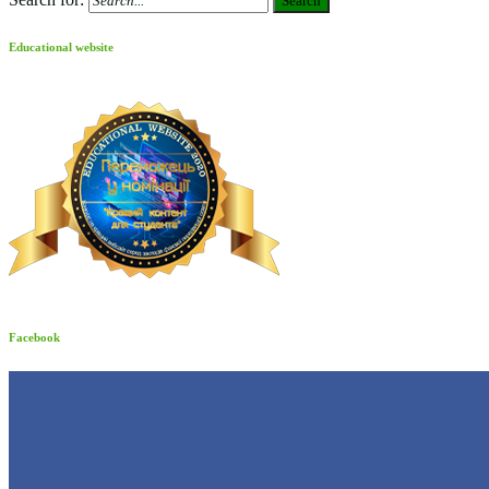
Search
Educational website
Facebook