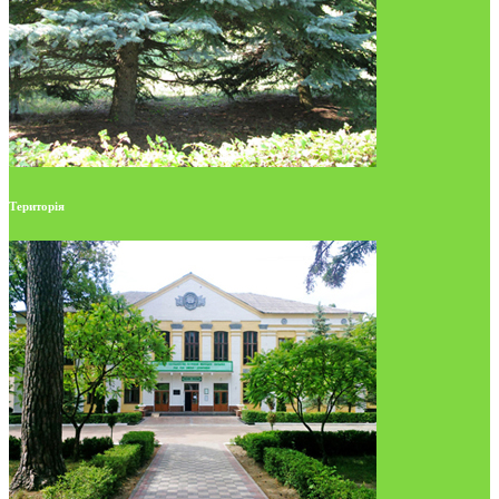
Територія