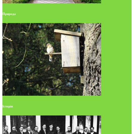
Природа
Історія