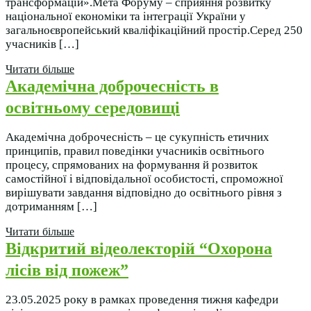
трансформацій».Мета Форуму – сприяння розвитку
національної економіки та інтеграції України у
загальноєвропейський кваліфікаційний простір.Серед 250
учасників […]
Читати більше
Академічна доброчесність в
освітньому середовищі
Академічна доброчесність – це сукупність етичних
принципів, правил поведінки учасників освітнього
процесу, спрямованих на формування й розвиток
самостійної і відповідальної особистості, спроможної
вирішувати завдання відповідно до освітнього рівня з
дотриманням […]
Читати більше
Відкритий відеолекторій “Охорона
лісів від пожеж”
23.05.2025 року в рамках проведення тижня кафедри