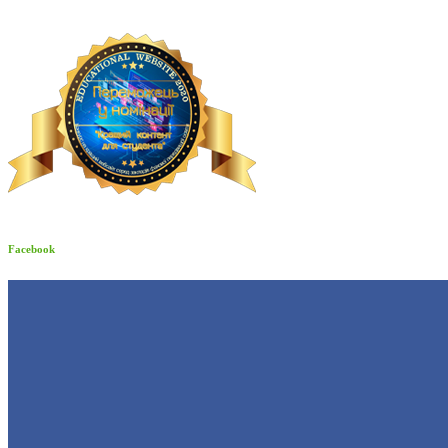
Facebook