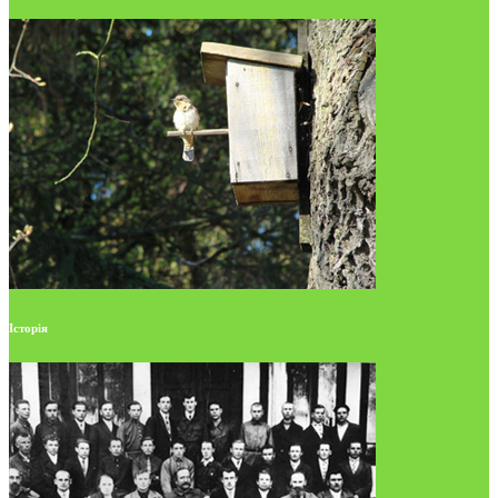
Історія