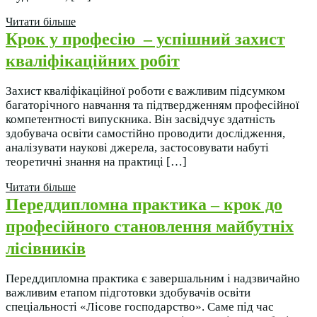
Читати більше
Крок у професію – успішний захист
кваліфікаційних робіт
Захист кваліфікаційної роботи є важливим підсумком
багаторічного навчання та підтвердженням професійної
компетентності випускника. Він засвідчує здатність
здобувача освіти самостійно проводити дослідження,
аналізувати наукові джерела, застосовувати набуті
теоретичні знання на практиці […]
Читати більше
Переддипломна практика – крок до
професійного становлення майбутніх
лісівників
Переддипломна практика є завершальним і надзвичайно
важливим етапом підготовки здобувачів освіти
спеціальності «Лісове господарство». Саме під час