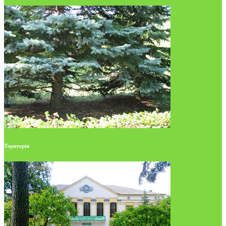
Територія