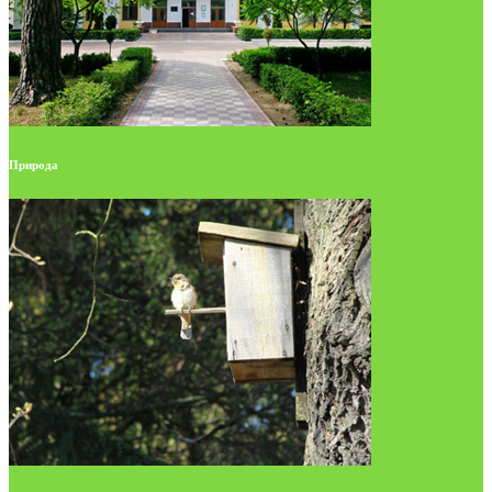
Природа