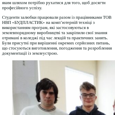
яким шляхом потрібно рухатися для того, щоб досягти
професійного успіху.
Студенти залюбки працювали разом із працівниками ТОВ
НВП «БУДПЛАСТИК» на комп’ютерній техніці з
використанням програм, які застосовуються в
землевпорядному виробництві та закріпили свої знання
отримані в коледжі під час лекцій та практичних занять.
Були присутні при вирішенні окремих серйозних питань,
що стосуються виготовлення, погодження та розроблення
документації із землеустрою.