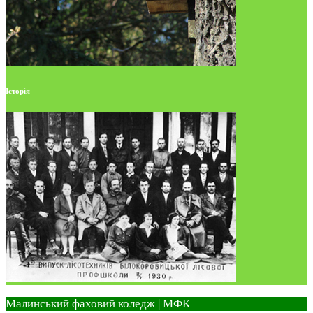
Історія