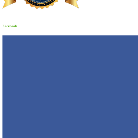
Facebook