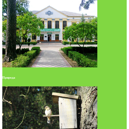
Природа