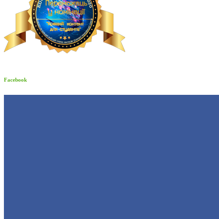
Facebook