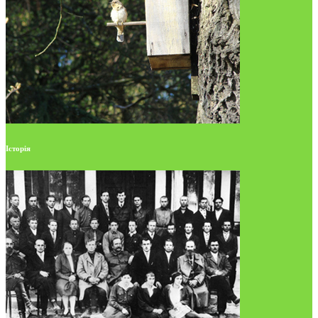
Історія