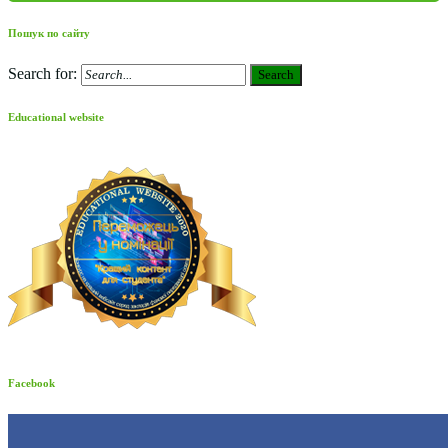
Пошук по сайту
Search for:
Search
Educational website
Facebook