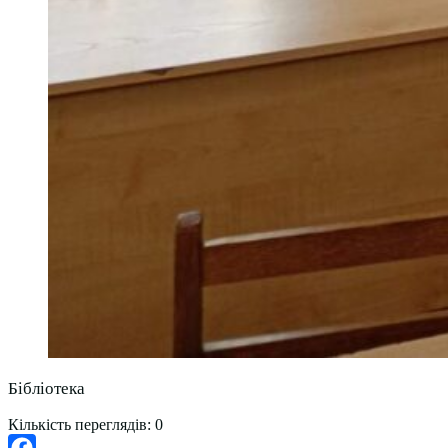
Бібліотека
Кількість переглядів:
0