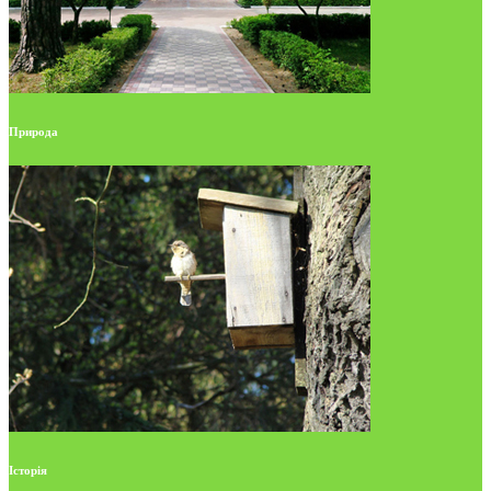
Природа
Історія