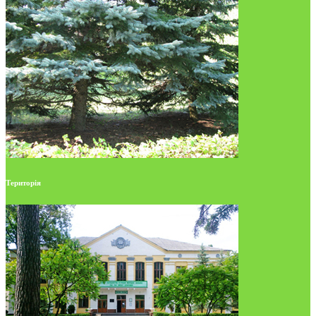
Територія